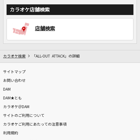
カラオケ店舗検索
店舗検索
カラオケ検索
「ALL-OUT ATTACK」の詳細
サイトマップ
お問い合わせ
DAM
DAM★とも
カラオケ＠DAM
サイトのご利用について
カラオケご利用にあたっての注意事項
利用規約