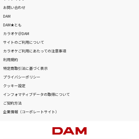
お問い合わせ
DAM
DAM★とも
カラオケ＠DAM
サイトのご利用について
カラオケご利用にあたっての注意事項
利用規約
特定商取引法に基づく表示
プライバシーポリシー
クッキー設定
インフォマティブデータの取得について
ご契約方法
企業情報（コーポレートサイト）