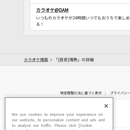
カラオケ@DAM
いつものカラオケが24時間いつでもおうちで楽しめ
る！
カラオケ検索
「[良音]情熱」の詳細
特定商取引法に基づく表示
プライバシ
We use cookies to improve your experience on
our website, to personalize content and ads and
to analyze our traffic. Please click [Cookie