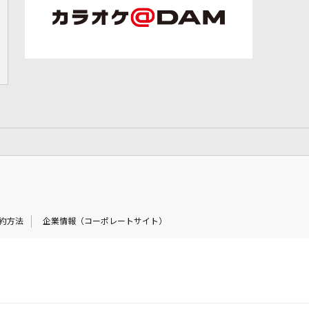
約方法
企業情報（コーポレートサイト）