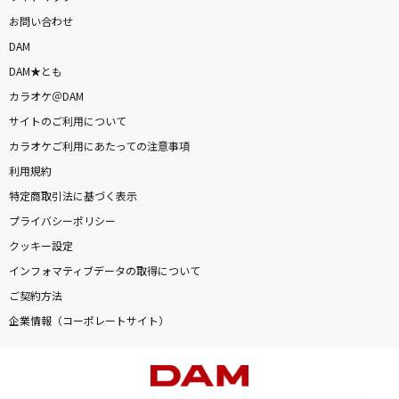
お問い合わせ
DAM
DAM★とも
カラオケ＠DAM
サイトのご利用について
カラオケご利用にあたっての注意事項
利用規約
特定商取引法に基づく表示
プライバシーポリシー
クッキー設定
インフォマティブデータの取得について
ご契約方法
企業情報（コーポレートサイト）