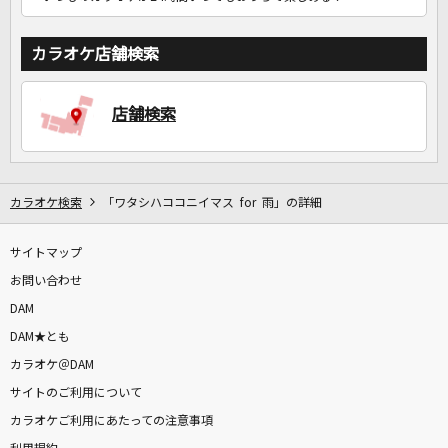
カラオケ店舗検索
店舗検索
カラオケ検索
「ワタシハココニイマス for 雨」の詳細
サイトマップ
お問い合わせ
DAM
DAM★とも
カラオケ＠DAM
サイトのご利用について
カラオケご利用にあたっての注意事項