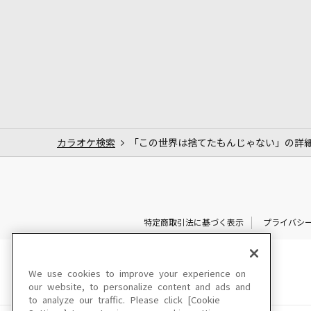
カラオケ検索
「この世界は捨てたもんじゃない」の詳
特定商取引法に基づく表示
プライバシ
We use cookies to improve your experience on
our website, to personalize content and ads and
to analyze our traffic. Please click [Cookie