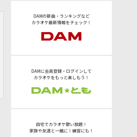
DAMの新曲・ランキングなど
カラオケ最新情報をチェック！
DAMに会員登録・ログインして
カラオケをもっと楽しもう！
自宅でカラオケ歌い放題！
家族や友達と一緒に！練習にも！