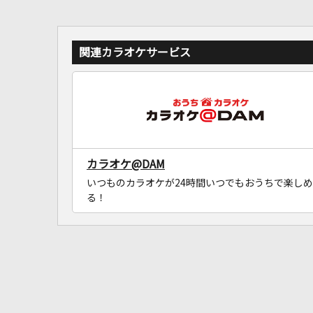
関連カラオケサービス
カラオケ@DAM
いつものカラオケが24時間いつでもおうちで楽しめ
る！