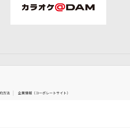
約方法
企業情報（コーポレートサイト）