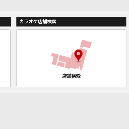
カラオケ店舗検索
店舗検索