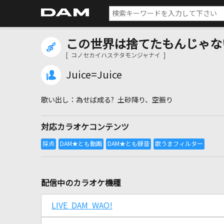
この世界は捨てたもんじゃな
[ コノセカイハステタモンジャナイ ]
Juice=Juice
為せば成る? 土砂降り、空振り
対応カラオケコンテンツ
配信中のカラオケ機種
LIVE DAM WAO!