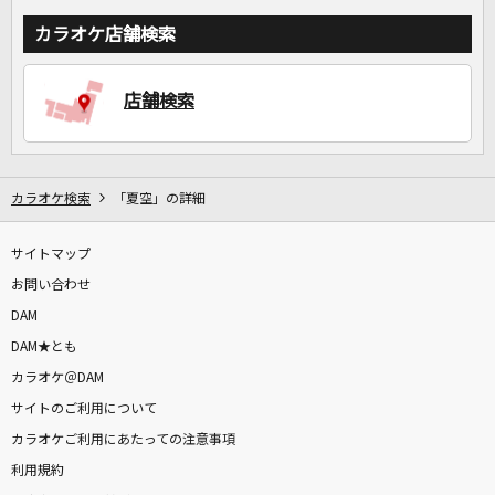
カラオケ店舗検索
店舗検索
カラオケ検索
「夏空」の詳細
サイトマップ
お問い合わせ
DAM
DAM★とも
カラオケ＠DAM
サイトのご利用について
カラオケご利用にあたっての注意事項
利用規約