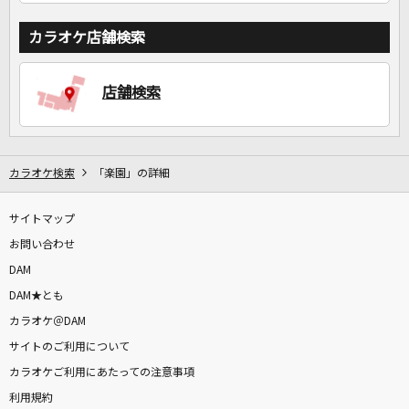
カラオケ店舗検索
店舗検索
カラオケ検索
「楽園」の詳細
サイトマップ
お問い合わせ
DAM
DAM★とも
カラオケ＠DAM
サイトのご利用について
カラオケご利用にあたっての注意事項
利用規約