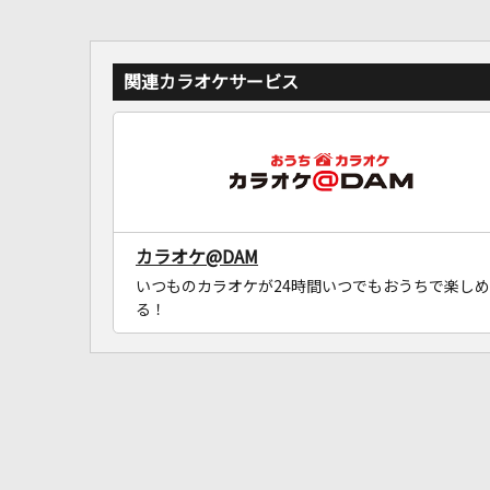
関連カラオケサービス
カラオケ@DAM
いつものカラオケが24時間いつでもおうちで楽しめ
る！