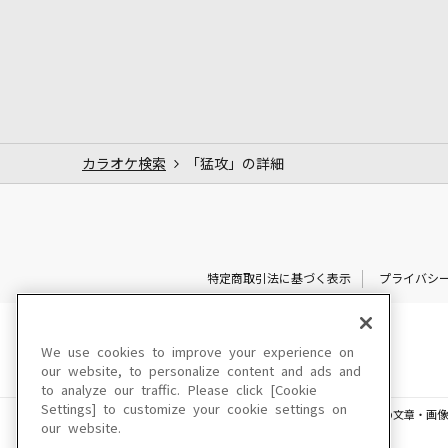
カラオケ検索
「猛攻」の詳細
特定商取引法に基づく表示
プライバシ
We use cookies to improve your experience on
our website, to personalize content and ads and
to analyze our traffic. Please click [Cookie
Settings] to customize your cookie settings on
このサイトに掲載されている一切の文章・画像
our website.