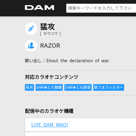
猛攻
[ モウコウ ]
RAZOR
Shout the declaration of war
対応カラオケコンテンツ
配信中のカラオケ機種
LIVE DAM WAO!