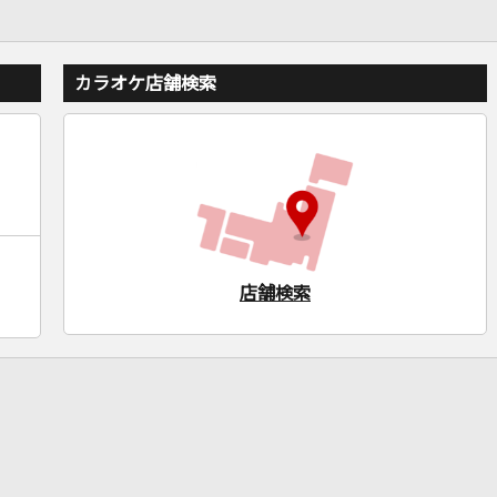
カラオケ店舗検索
店舗検索