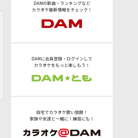
DAMの新曲・ランキングなど
カラオケ最新情報をチェック！
DAMに会員登録・ログインして
カラオケをもっと楽しもう！
自宅でカラオケ歌い放題！
家族や友達と一緒に！練習にも！