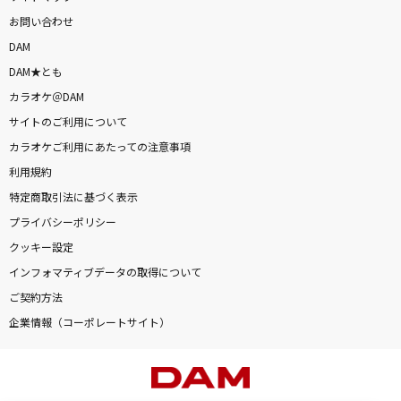
お問い合わせ
DAM
DAM★とも
カラオケ＠DAM
サイトのご利用について
カラオケご利用にあたっての注意事項
利用規約
特定商取引法に基づく表示
プライバシーポリシー
クッキー設定
インフォマティブデータの取得について
ご契約方法
企業情報（コーポレートサイト）