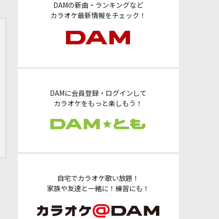
DAMの新曲・ランキングなど
カラオケ最新情報をチェック！
DAMに会員登録・ログインして
カラオケをもっと楽しもう！
自宅でカラオケ歌い放題！
家族や友達と一緒に！練習にも！