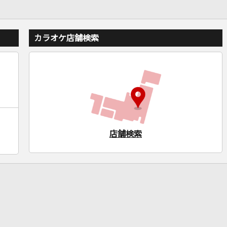
カラオケ店舗検索
店舗検索