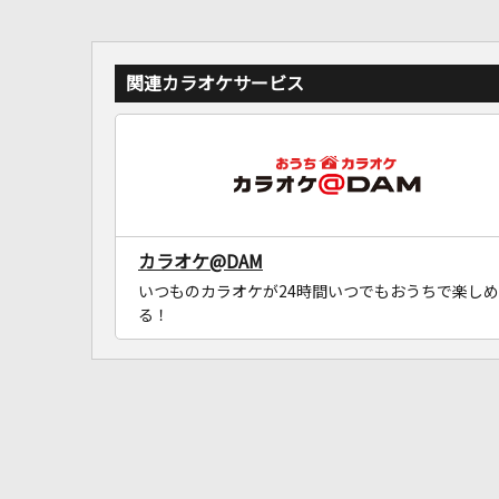
関連カラオケサービス
カラオケ@DAM
いつものカラオケが24時間いつでもおうちで楽しめ
る！