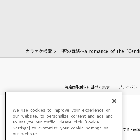
カラオケ検索
「死の舞踏～a romance of the “Cend
特定商取引法に基づく表示
プライバシ
We use cookies to improve your experience on
our website, to personalize content and ads and
to analyze our traffic. Please click [Cookie
Settings] to customize your cookie settings on
このサイトに掲載されている一切の文章・画像
our website.