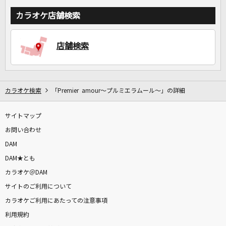
カラオケ店舗検索
店舗検索
カラオケ検索
「Premier amour～プルミエラムール～」の詳細
サイトマップ
お問い合わせ
DAM
DAM★とも
カラオケ＠DAM
サイトのご利用について
カラオケご利用にあたっての注意事項
利用規約