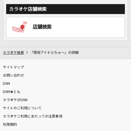
カラオケ店舗検索
店舗検索
カラオケ検索
「現役アイドルちゅ～」の詳細
サイトマップ
お問い合わせ
DAM
DAM★とも
カラオケ＠DAM
サイトのご利用について
カラオケご利用にあたっての注意事項
利用規約