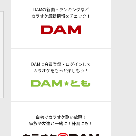
DAMの新曲・ランキングなど
カラオケ最新情報をチェック！
DAMに会員登録・ログインして
カラオケをもっと楽しもう！
自宅でカラオケ歌い放題！
家族や友達と一緒に！練習にも！