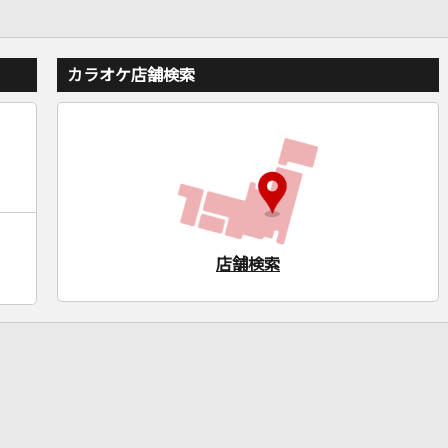
カラオケ店舗検索
店舗検索