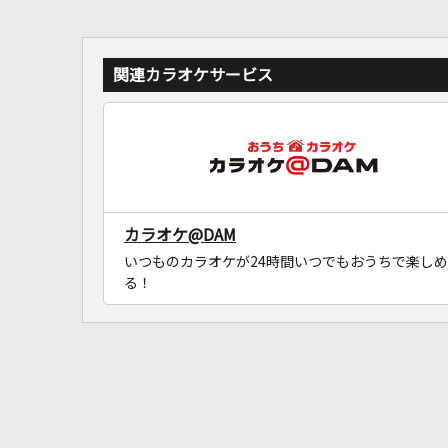
関連カラオケサービス
カラオケ@DAM
いつものカラオケが24時間いつでもおうちで楽しめ
る！