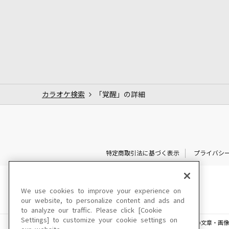
カラオケ検索
「覚醒」の詳細
特定商取引法に基づく表示
プライバシ
We use cookies to improve your experience on
our website, to personalize content and ads and
to analyze our traffic. Please click [Cookie
Settings] to customize your cookie settings on
このサイトに掲載されている一切の文章・画像