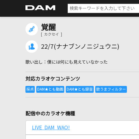
覚醒
[ カクセイ ]
22/7(ナナブンノニジュウニ)
僕には何にも見えていなかった
対応カラオケコンテンツ
配信中のカラオケ機種
LIVE DAM WAO!