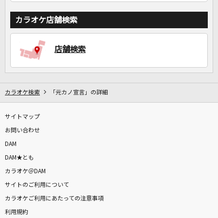
カラオケ店舗検索
店舗検索
カラオケ検索
「元カノ宣言」の詳細
サイトマップ
お問い合わせ
DAM
DAM★とも
カラオケ＠DAM
サイトのご利用について
カラオケご利用にあたっての注意事項
利用規約