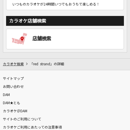
いつものカラオケが24時間いつでもおうちで楽しめる！
カラオケ店舗検索
店舗検索
カラオケ検索
「red strand」の詳細
サイトマップ
お問い合わせ
DAM
DAM★とも
カラオケ＠DAM
サイトのご利用について
カラオケご利用にあたっての注意事項