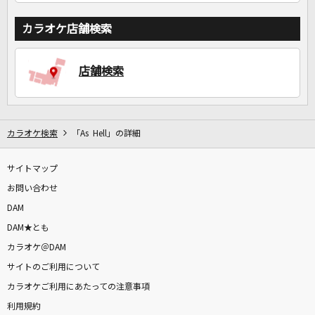
カラオケ店舗検索
店舗検索
カラオケ検索
「As Hell」の詳細
サイトマップ
お問い合わせ
DAM
DAM★とも
カラオケ＠DAM
サイトのご利用について
カラオケご利用にあたっての注意事項
利用規約