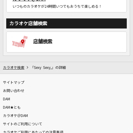
いつものカラオケが24時間いつでもおうちで楽しめる！
カラオケ店舗検索
店舗検索
カラオケ検索
「Sexy Sexy,」の詳細
サイトマップ
お問い合わせ
DAM
DAM★とも
カラオケ＠DAM
サイトのご利用について
カラオケご利用にあたっての注意事項