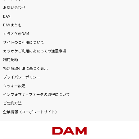
お問い合わせ
DAM
DAM★とも
カラオケ＠DAM
サイトのご利用について
カラオケご利用にあたっての注意事項
利用規約
特定商取引法に基づく表示
プライバシーポリシー
クッキー設定
インフォマティブデータの取得について
ご契約方法
企業情報（コーポレートサイト）