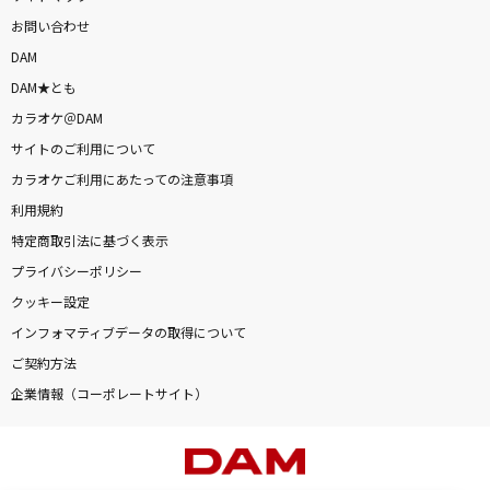
お問い合わせ
DAM
DAM★とも
カラオケ＠DAM
サイトのご利用について
カラオケご利用にあたっての注意事項
利用規約
特定商取引法に基づく表示
プライバシーポリシー
クッキー設定
インフォマティブデータの取得について
ご契約方法
企業情報（コーポレートサイト）