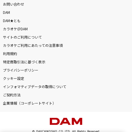
お問い合わせ
DAM
DAM★とも
カラオケ＠DAM
サイトのご利用について
カラオケご利用にあたっての注意事項
利用規約
特定商取引法に基づく表示
プライバシーポリシー
クッキー設定
インフォマティブデータの取得について
ご契約方法
企業情報（コーポレートサイト）
© DAIICHIKOSHO CO.,LTD. All Rights Reserved.