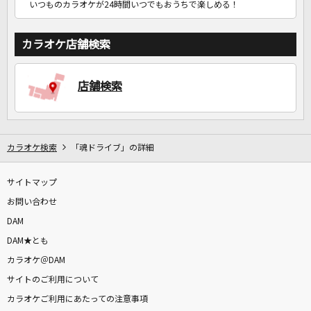
いつものカラオケが24時間いつでもおうちで楽しめる！
カラオケ店舗検索
店舗検索
カラオケ検索
「魂ドライブ」の詳細
サイトマップ
お問い合わせ
DAM
DAM★とも
カラオケ＠DAM
サイトのご利用について
カラオケご利用にあたっての注意事項