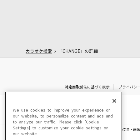
カラオケ検索
「CHANGE」の詳細
特定商取引法に基づく表示
プライバシ
We use cookies to improve your experience on
our website, to personalize content and ads and
to analyze our traffic. Please click [Cookie
Settings] to customize your cookie settings on
このサイトに掲載されている一切の文章・画像
our website.