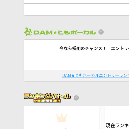
今なら採用のチャンス！ エントリ
DAM★ともボーカルエントリーラン
1