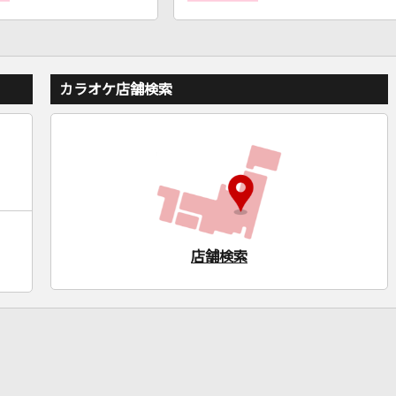
カラオケ店舗検索
店舗検索