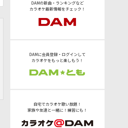
DAMの新曲・ランキングなど
カラオケ最新情報をチェック！
DAMに会員登録・ログインして
カラオケをもっと楽しもう！
自宅でカラオケ歌い放題！
家族や友達と一緒に！練習にも！