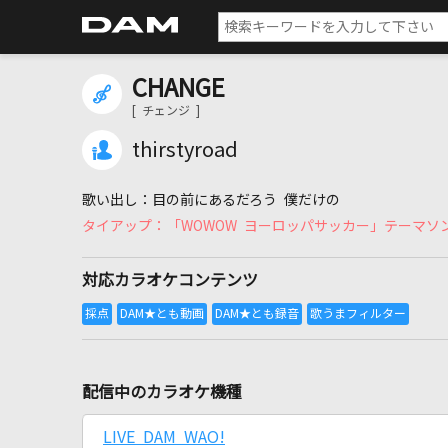
CHANGE
[ チェンジ ]
thirstyroad
目の前にあるだろう 僕だけの
「WOWOW ヨーロッパサッカー」テーマソ
対応カラオケコンテンツ
配信中のカラオケ機種
LIVE DAM WAO!