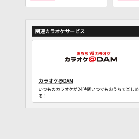
関連カラオケサービス
カラオケ@DAM
いつものカラオケが24時間いつでもおうちで楽しめ
る！