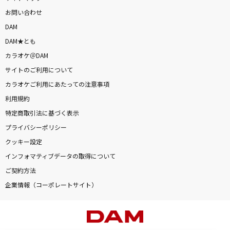
お問い合わせ
DAM
DAM★とも
カラオケ＠DAM
サイトのご利用について
カラオケご利用にあたっての注意事項
利用規約
特定商取引法に基づく表示
プライバシーポリシー
クッキー設定
インフォマティブデータの取得について
ご契約方法
企業情報（コーポレートサイト）