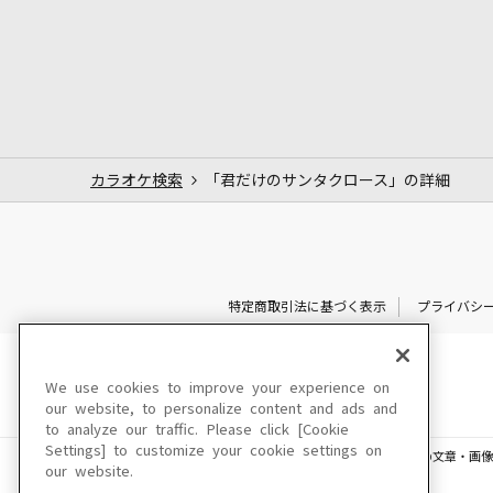
カラオケ検索
「君だけのサンタクロース」の詳細
特定商取引法に基づく表示
プライバシ
We use cookies to improve your experience on
our website, to personalize content and ads and
to analyze our traffic. Please click [Cookie
Settings] to customize your cookie settings on
このサイトに掲載されている一切の文章・画像
our website.