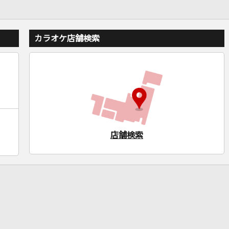
カラオケ店舗検索
店舗検索