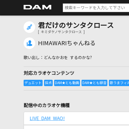
君だけのサンタクロース
[ キミダケノサンタクロース ]
HIMAWARIちゃんねる
どんなかおを するのかな?
対応カラオケコンテンツ
配信中のカラオケ機種
LIVE DAM WAO!