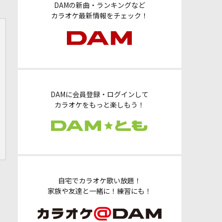
DAMの新曲・ランキングなど
カラオケ最新情報をチェック！
DAMに会員登録・ログインして
カラオケをもっと楽しもう！
自宅でカラオケ歌い放題！
家族や友達と一緒に！練習にも！