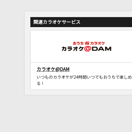
関連カラオケサービス
カラオケ@DAM
いつものカラオケが24時間いつでもおうちで楽しめ
る！