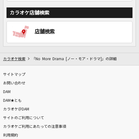
カラオケ店舗検索
店舗検索
カラオケ検索
「No More Drama [ノー・モア・ドラマ]」の詳細
サイトマップ
お問い合わせ
DAM
DAM★とも
カラオケ＠DAM
サイトのご利用について
カラオケご利用にあたっての注意事項
利用規約