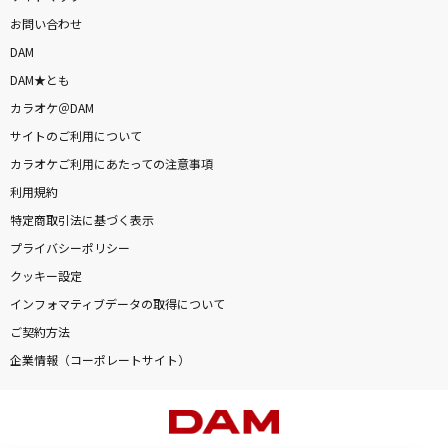
お問い合わせ
DAM
DAM★とも
カラオケ＠DAM
サイトのご利用について
カラオケご利用にあたっての注意事項
利用規約
特定商取引法に基づく表示
プライバシーポリシー
クッキー設定
インフォマティブデータの取得について
ご契約方法
企業情報（コーポレートサイト）