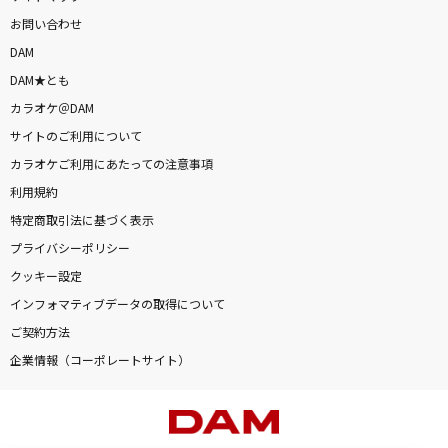
お問い合わせ
DAM
DAM★とも
カラオケ＠DAM
サイトのご利用について
カラオケご利用にあたっての注意事項
利用規約
特定商取引法に基づく表示
プライバシーポリシー
クッキー設定
インフォマティブデータの取得について
ご契約方法
企業情報（コーポレートサイト）