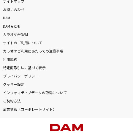
サイトマップ
お問い合わせ
DAM
DAM★とも
カラオケ＠DAM
サイトのご利用について
カラオケご利用にあたっての注意事項
利用規約
特定商取引法に基づく表示
プライバシーポリシー
クッキー設定
インフォマティブデータの取得について
ご契約方法
企業情報（コーポレートサイト）