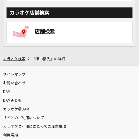
カラオケ店舗検索
店舗検索
カラオケ検索
「儚い指先」の詳細
サイトマップ
お問い合わせ
DAM
DAM★とも
カラオケ＠DAM
サイトのご利用について
カラオケご利用にあたっての注意事項
利用規約