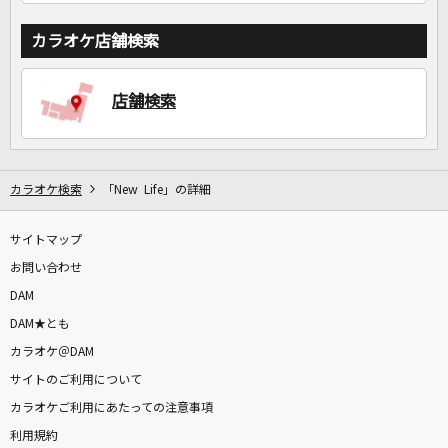
カラオケ店舗検索
店舗検索
カラオケ検索
「New Life」の詳細
サイトマップ
お問い合わせ
DAM
DAM★とも
カラオケ＠DAM
サイトのご利用について
カラオケご利用にあたっての注意事項
利用規約