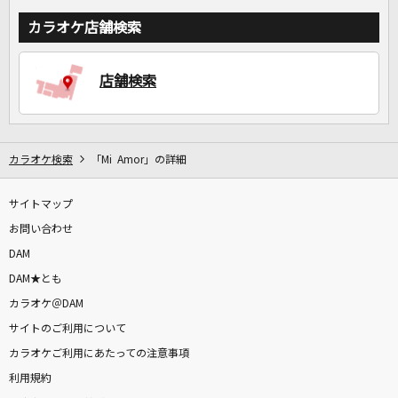
カラオケ店舗検索
店舗検索
カラオケ検索
「Mi Amor」の詳細
サイトマップ
お問い合わせ
DAM
DAM★とも
カラオケ＠DAM
サイトのご利用について
カラオケご利用にあたっての注意事項
利用規約