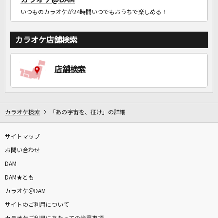
いつものカラオケが24時間いつでもおうちで楽しめる！
カラオケ店舗検索
店舗検索
カラオケ検索
「あの宇宙を、征け」の詳細
サイトマップ
お問い合わせ
DAM
DAM★とも
カラオケ＠DAM
サイトのご利用について