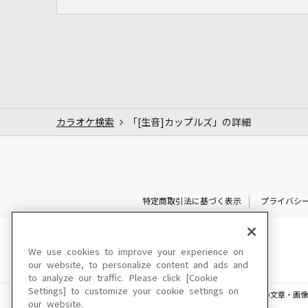
カラオケ検索
「[生音]カップルズ」の詳細
特定商取引法に基づく表示
プライバシ
We use cookies to improve your experience on
our website, to personalize content and ads and
to analyze our traffic. Please click [Cookie
Settings] to customize your cookie settings on
このサイトに掲載されている一切の文章・画像
our website.