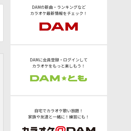
DAMの新曲・ランキングなど
カラオケ最新情報をチェック！
DAMに会員登録・ログインして
カラオケをもっと楽しもう！
自宅でカラオケ歌い放題！
家族や友達と一緒に！練習にも！