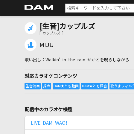
[生音]カップルズ
[ カップルズ ]
MIJU
Walkin' in the rain かかとを鳴らしながら
対応カラオケコンテンツ
配信中のカラオケ機種
LIVE DAM WAO!