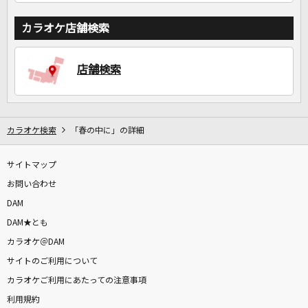
カラオケ店舗検索
店舗検索
カラオケ検索
「春の中に」の詳細
サイトマップ
お問い合わせ
DAM
DAM★とも
カラオケ＠DAM
サイトのご利用について
カラオケご利用にあたっての注意事項
利用規約