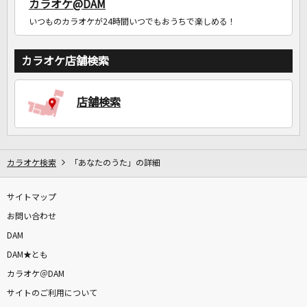
カラオケ@DAM
いつものカラオケが24時間いつでもおうちで楽しめる！
カラオケ店舗検索
店舗検索
カラオケ検索
「あなたのうた」の詳細
サイトマップ
お問い合わせ
DAM
DAM★とも
カラオケ＠DAM
サイトのご利用について