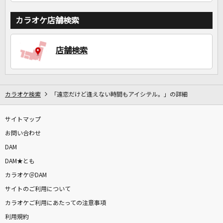
カラオケ店舗検索
店舗検索
カラオケ検索
「遠恋だけど逢えない時間もアイシテル。」の詳細
サイトマップ
お問い合わせ
DAM
DAM★とも
カラオケ＠DAM
サイトのご利用について
カラオケご利用にあたっての注意事項
利用規約