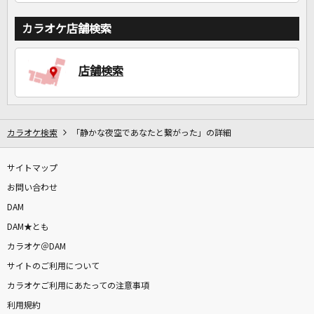
カラオケ店舗検索
店舗検索
カラオケ検索
「静かな夜空であなたと繋がった」の詳細
サイトマップ
お問い合わせ
DAM
DAM★とも
カラオケ＠DAM
サイトのご利用について
カラオケご利用にあたっての注意事項
利用規約