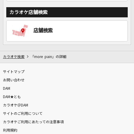
カラオケ店舗検索
店舗検索
カラオケ検索
「more pain」の詳細
サイトマップ
お問い合わせ
DAM
DAM★とも
カラオケ＠DAM
サイトのご利用について
カラオケご利用にあたっての注意事項
利用規約