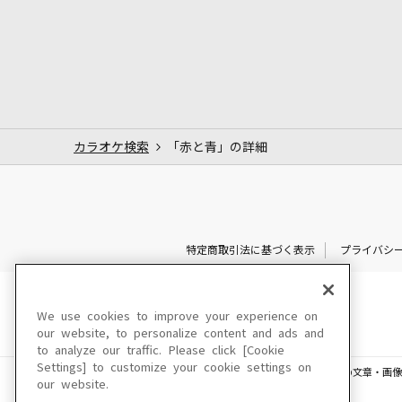
カラオケ検索
「赤と青」の詳細
特定商取引法に基づく表示
プライバシ
We use cookies to improve your experience on
our website, to personalize content and ads and
to analyze our traffic. Please click [Cookie
Settings] to customize your cookie settings on
このサイトに掲載されている一切の文章・画像
our website.