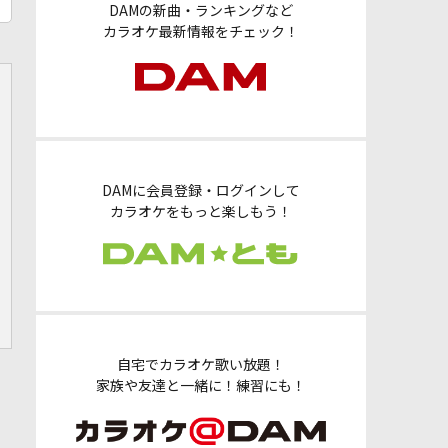
DAMの新曲・ランキングなど
カラオケ最新情報をチェック！
DAMに会員登録・ログインして
カラオケをもっと楽しもう！
自宅でカラオケ歌い放題！
家族や友達と一緒に！練習にも！