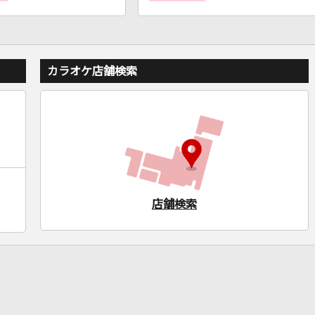
カラオケ店舗検索
店舗検索