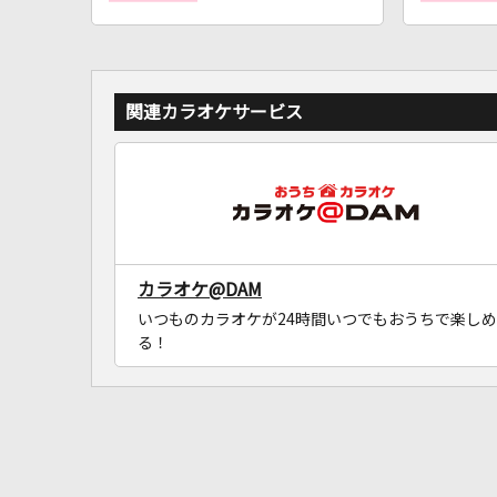
関連カラオケサービス
カラオケ@DAM
いつものカラオケが24時間いつでもおうちで楽しめ
る！