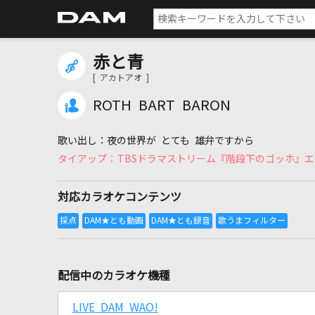
赤と青
[ アカトアオ ]
ROTH BART BARON
夜の世界が とても 雄弁ですから
TBSドラマストリーム『階段下のゴッホ』
対応カラオケコンテンツ
配信中のカラオケ機種
LIVE DAM WAO!