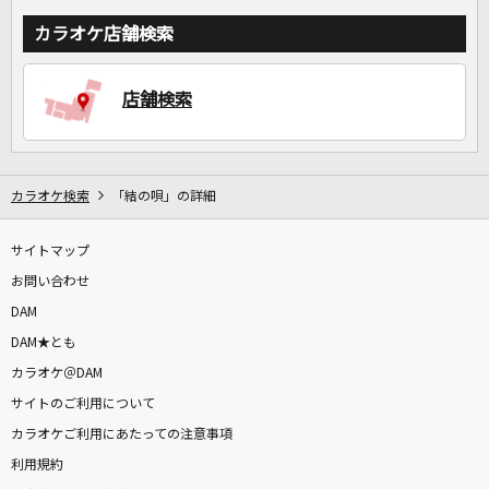
カラオケ店舗検索
店舗検索
カラオケ検索
「結の唄」の詳細
サイトマップ
お問い合わせ
DAM
DAM★とも
カラオケ＠DAM
サイトのご利用について
カラオケご利用にあたっての注意事項
利用規約