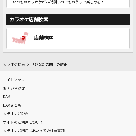
いつものカラオケが24時間いつでもおうちで楽しめる！
カラオケ店舗検索
店舗検索
カラオケ検索
「ひなたの国」の詳細
サイトマップ
お問い合わせ
DAM
DAM★とも
カラオケ＠DAM
サイトのご利用について
カラオケご利用にあたっての注意事項