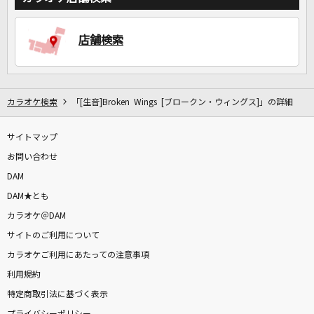
店舗検索
カラオケ検索
「[生音]Broken Wings [ブロークン・ウィングス]」の詳細
サイトマップ
お問い合わせ
DAM
DAM★とも
カラオケ＠DAM
サイトのご利用について
カラオケご利用にあたっての注意事項
利用規約
特定商取引法に基づく表示