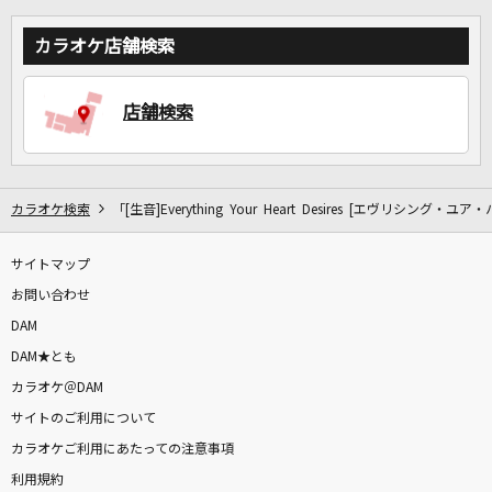
カラオケ店舗検索
店舗検索
カラオケ検索
「[生音]Everything Your Heart Desires [エヴリシン
サイトマップ
お問い合わせ
DAM
DAM★とも
カラオケ＠DAM
サイトのご利用について
カラオケご利用にあたっての注意事項
利用規約