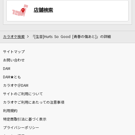
店舗検索
カラオケ検索
「[生音]Hurts So Good [青春の傷あと]」の詳細
サイトマップ
お問い合わせ
DAM
DAM★とも
カラオケ＠DAM
サイトのご利用について
カラオケご利用にあたっての注意事項
利用規約
特定商取引法に基づく表示
プライバシーポリシー