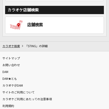
カラオケ店舗検索
店舗検索
カラオケ検索
「STING」の詳細
サイトマップ
お問い合わせ
DAM
DAM★とも
カラオケ＠DAM
サイトのご利用について
カラオケご利用にあたっての注意事項
利用規約