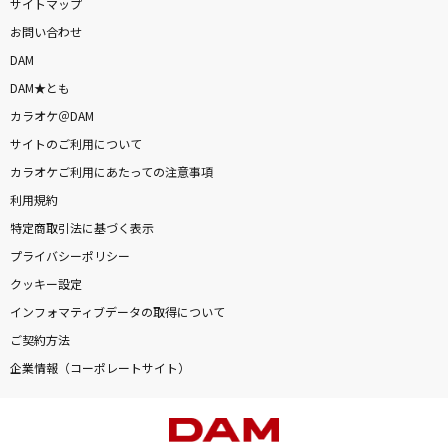
サイトマップ
お問い合わせ
DAM
DAM★とも
カラオケ＠DAM
サイトのご利用について
カラオケご利用にあたっての注意事項
利用規約
特定商取引法に基づく表示
プライバシーポリシー
クッキー設定
インフォマティブデータの取得について
ご契約方法
企業情報（コーポレートサイト）