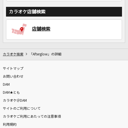
カラオケ店舗検索
店舗検索
カラオケ検索
「Afterglow」の詳細
サイトマップ
お問い合わせ
DAM
DAM★とも
カラオケ＠DAM
サイトのご利用について
カラオケご利用にあたっての注意事項
利用規約