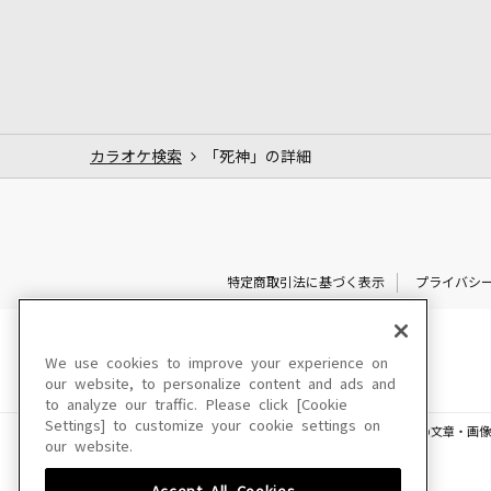
カラオケ検索
「死神」の詳細
特定商取引法に基づく表示
プライバシ
We use cookies to improve your experience on
our website, to personalize content and ads and
to analyze our traffic. Please click [Cookie
Settings] to customize your cookie settings on
このサイトに掲載されている一切の文章・画像
our website.