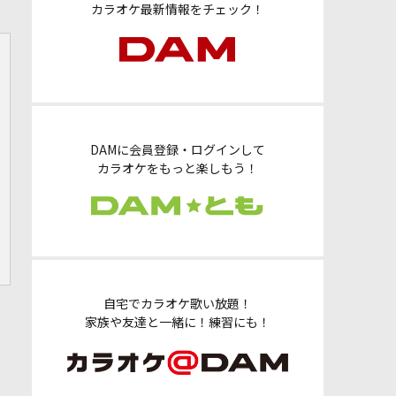
カラオケ最新情報をチェック！
DAMに会員登録・ログインして
カラオケをもっと楽しもう！
自宅でカラオケ歌い放題！
家族や友達と一緒に！練習にも！