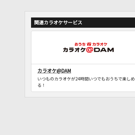
関連カラオケサービス
カラオケ@DAM
いつものカラオケが24時間いつでもおうちで楽しめ
る！