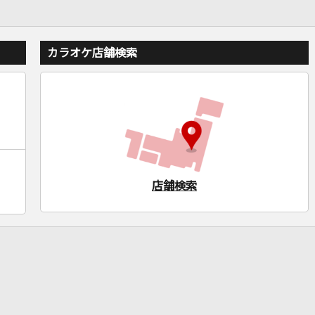
カラオケ店舗検索
店舗検索