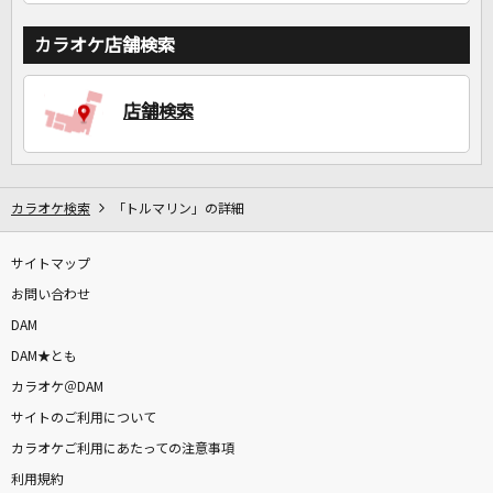
カラオケ店舗検索
店舗検索
カラオケ検索
「トルマリン」の詳細
サイトマップ
お問い合わせ
DAM
DAM★とも
カラオケ＠DAM
サイトのご利用について
カラオケご利用にあたっての注意事項
利用規約